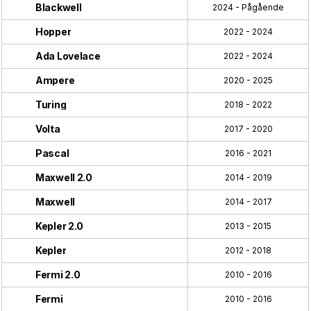
Blackwell
2024 - Pågående
Hopper
2022 - 2024
Ada Lovelace
2022 - 2024
Ampere
2020 - 2025
Turing
2018 - 2022
Volta
2017 - 2020
Pascal
2016 - 2021
Maxwell 2.0
2014 - 2019
Maxwell
2014 - 2017
Kepler 2.0
2013 - 2015
Kepler
2012 - 2018
Fermi 2.0
2010 - 2016
Fermi
2010 - 2016