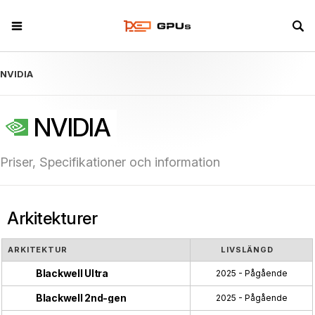
NVIDIA
NVIDIA
Priser, Specifikationer och information
Arkitekturer
ARKITEKTUR
LIVSLÄNGD
Blackwell Ultra
2025 - Pågående
Blackwell 2nd-gen
2025 - Pågående