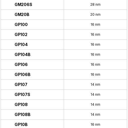
GM206S
28 nm
GM20B
20 nm
GP100
16 nm
GP102
16 nm
GP104
16 nm
GP104B
16 nm
GP106
16 nm
GP106B
16 nm
GP107
14 nm
GP107S
14 nm
GP108
14 nm
GP108B
14 nm
GP10B
16 nm