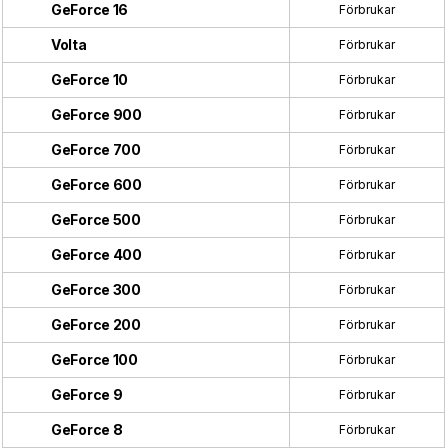
GeForce 16
Förbrukar
Volta
Förbrukar
GeForce 10
Förbrukar
GeForce 900
Förbrukar
GeForce 700
Förbrukar
GeForce 600
Förbrukar
GeForce 500
Förbrukar
GeForce 400
Förbrukar
GeForce 300
Förbrukar
GeForce 200
Förbrukar
GeForce 100
Förbrukar
GeForce 9
Förbrukar
GeForce 8
Förbrukar