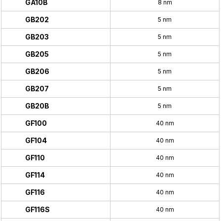
GA10B
8 nm
GB202
5 nm
GB203
5 nm
GB205
5 nm
GB206
5 nm
GB207
5 nm
GB20B
5 nm
GF100
40 nm
GF104
40 nm
GF110
40 nm
GF114
40 nm
GF116
40 nm
GF116S
40 nm