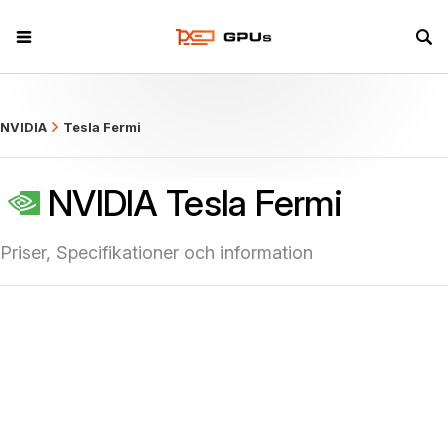
what
NVIDIA
Tesla Fermi
NVIDIA Tesla Fermi
Priser, Specifikationer och information