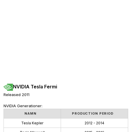
NVIDIA Tesla Fermi
Released 2011
NVIDIA Generationer:
NAMN
PRODUCTION PERIOD
Tesla Kepler
2012 - 2014