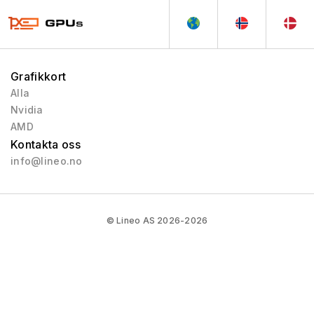
Grafikkort
Alla
Nvidia
AMD
Kontakta oss
info@lineo.no
© Lineo AS 2026-2026