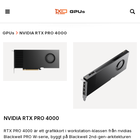
GPUs
NVIDIA RTX PRO 4000
NVIDIA RTX PRO 4000
RTX PRO 4000 är ett grafikkort i workstation-klassen från nvidias 
Blackwell PRO W-serie, byggt på Blackwell 2nd-gen-arkitekturen 