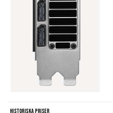
Historiska Priser