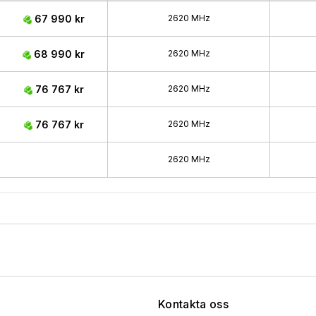
67 990 kr
2620 MHz
68 990 kr
2620 MHz
76 767 kr
2620 MHz
76 767 kr
2620 MHz
2620 MHz
Kontakta oss