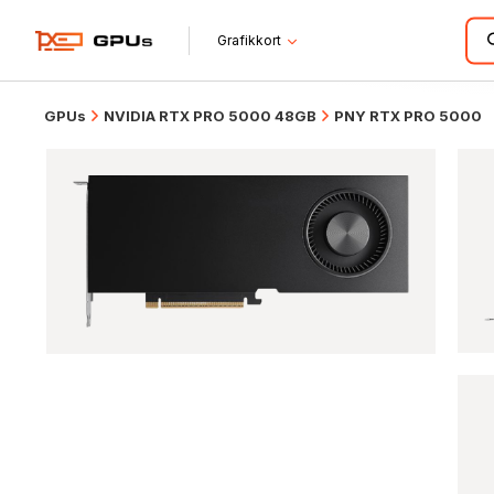
Grafikkort
GPUs
NVIDIA RTX PRO 5000 48GB
PNY RTX PRO 5000